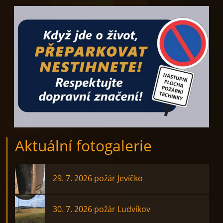
Aktuální fotogalerie
29. 7. 2026 požár Jevíčko
30. 7. 2026 požár Ludvíkov