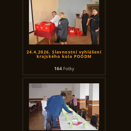
24.4.2026. Slavnostní vyhlášení
krajského kola POODM
164
Fotky