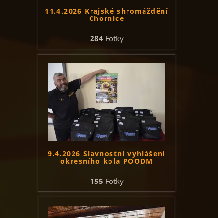
11.4.2026 Krajské shromáždění
Chornice
284
Fotky
9.4.2026 Slavnostní vyhlášení
okresního kola POODM
155
Fotky