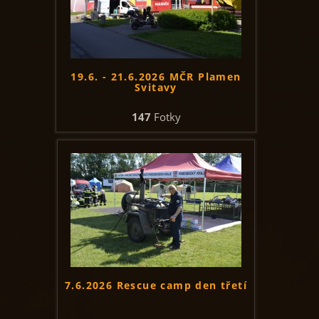
19.6. - 21.6.2026 MČR Plamen
Svitavy
147
Fotky
7.6.2026 Rescue camp den třetí