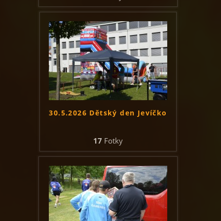
30.5.2026 Dětský den Jevíčko
17
Fotky