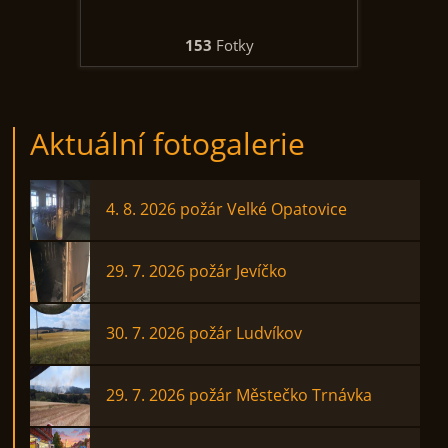
153
Fotky
Aktuální fotogalerie
4. 8. 2026 požár Velké Opatovice
29. 7. 2026 požár Jevíčko
30. 7. 2026 požár Ludvíkov
29. 7. 2026 požár Městečko Trnávka