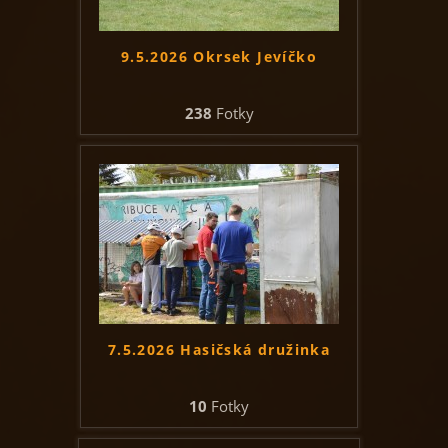
9.5.2026 Okrsek Jevíčko
238
Fotky
7.5.2026 Hasičská družinka
10
Fotky