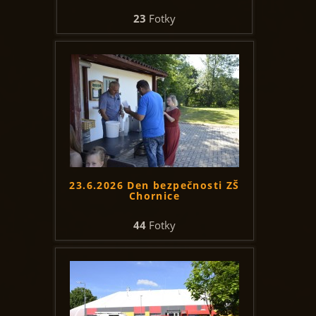
23
Fotky
23.6.2026 Den bezpečnosti ZŠ
Chornice
44
Fotky