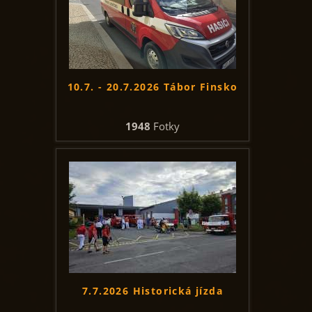
10.7. - 20.7.2026 Tábor Finsko
1948
Fotky
7.7.2026 Historická jízda