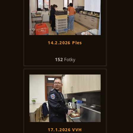
14.2.2026 Ples
152
Fotky
17.1.2026 VVH